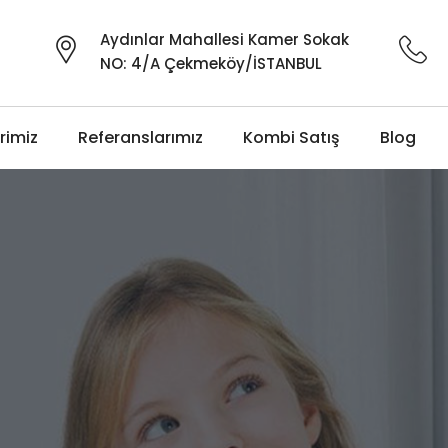
Aydınlar Mahallesi Kamer Sokak
NO: 4/A Çekmeköy/İSTANBUL
rimiz
Referanslarımız
Kombi Satış
Blog