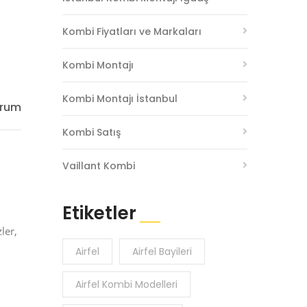
Kombi Fiyatları ve Markaları
Kombi Montajı
Kombi Montajı İstanbul
orum
Kombi Satış
Vaillant Kombi
Etiketler
ler,
Airfel
Airfel Bayileri
Airfel Kombi Modelleri