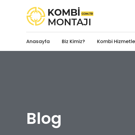
Anasayfa
Biz Kimiz?
Kombi Hizmetle
Blog