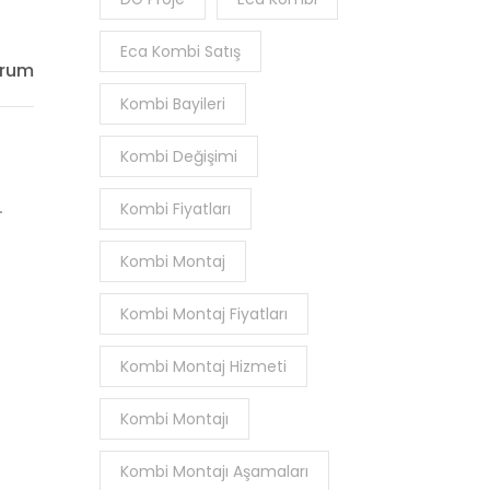
Eca Kombi Satış
orum
Kombi Bayileri
Kombi Değişimi
.
Kombi Fiyatları
Kombi Montaj
Kombi Montaj Fiyatları
Kombi Montaj Hizmeti
Kombi Montajı
Kombi Montajı Aşamaları