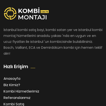
İstanbul kombi satış bayi, kombi satan yer ve istanbul kombi
montaj hizmetlerini anadolu yakası 'nda en uygun ve en
ucuz fiyatları ile istanbul 'un kombicisinde bulabilirsiniz.
Bosch, Vaillant, ECA ve Demirdöküm kombi için hemen teklif
alın!
Hızlı Erişim
Anasayfa
Biz Kimiz?
Kombi Hizmetlerimiz
Referanslarımız
Kombi Satış