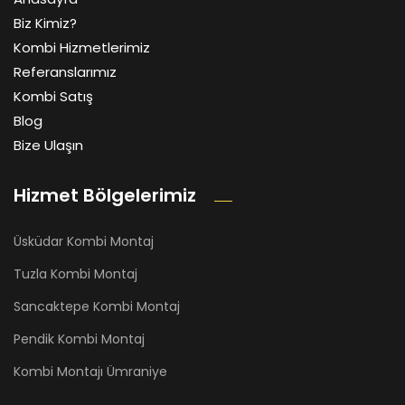
Biz Kimiz?
Kombi Hizmetlerimiz
Referanslarımız
Kombi Satış
Blog
Bize Ulaşın
Hizmet Bölgelerimiz
Üsküdar Kombi Montaj
Tuzla Kombi Montaj
Sancaktepe Kombi Montaj
Pendik Kombi Montaj
Kombi Montajı Ümraniye