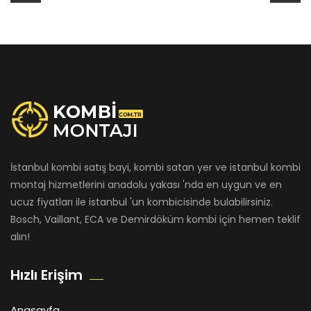
İstanbul kombi satış bayi, kombi satan yer ve istanbul kombi
montaj hizmetlerini anadolu yakası 'nda en uygun ve en
ucuz fiyatları ile istanbul 'un kombicisinde bulabilirsiniz.
Bosch, Vaillant, ECA ve Demirdöküm kombi için hemen teklif
alın!
Hızlı Erişim
Anasayfa