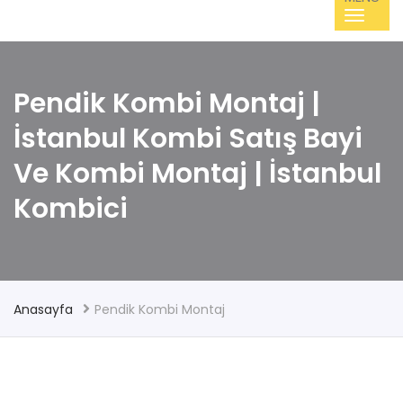
Pendik Kombi Montaj |
İstanbul Kombi Satış Bayi
Ve Kombi Montaj | İstanbul
Kombici
Anasayfa
Pendik Kombi Montaj